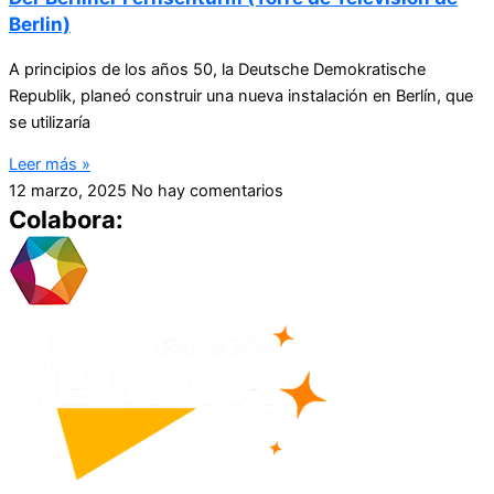
Berlin)
A principios de los años 50, la Deutsche Demokratische
Republik, planeó construir una nueva instalación en Berlín, que
se utilizaría
Leer más »
12 marzo, 2025
No hay comentarios
Colabora: