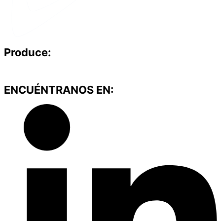
Produce:
ENCUÉNTRANOS EN: