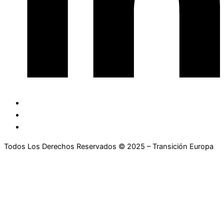
Todos Los Derechos Reservados © 2025 – Transición Europa