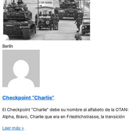
Berlín
Checkpoint “Charlie”
El Checkpoint “Charlie” debe su nombre al alfabeto de la OTAN:
Alpha, Bravo, Charlie que era en Friedrichstrasse, la transición
Leer más »