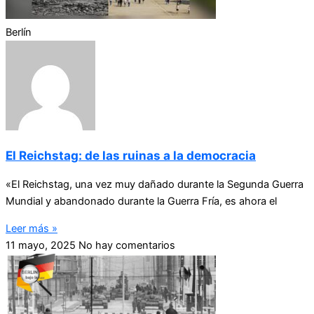
Berlín
El Reichstag: de las ruinas a la democracia
«El Reichstag, una vez muy dañado durante la Segunda Guerra
Mundial y abandonado durante la Guerra Fría, es ahora el
Leer más »
11 mayo, 2025
No hay comentarios