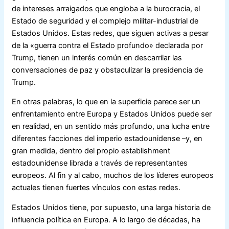
de intereses arraigados que engloba a la burocracia, el
Estado de seguridad y el complejo militar-industrial de
Estados Unidos. Estas redes, que siguen activas a pesar
de la «guerra contra el Estado profundo» declarada por
Trump, tienen un interés común en descarrilar las
conversaciones de paz y obstaculizar la presidencia de
Trump.
En otras palabras, lo que en la superficie parece ser un
enfrentamiento entre Europa y Estados Unidos puede ser
en realidad, en un sentido más profundo, una lucha entre
diferentes facciones del imperio estadounidense ­–y, en
gran medida, dentro del propio establishment
estadounidense­ librada a través de representantes
europeos. Al fin y al cabo, muchos de los líderes europeos
actuales tienen fuertes vínculos con estas redes.
Estados Unidos tiene, por supuesto, una larga historia de
influencia política en Europa. A lo largo de décadas, ha