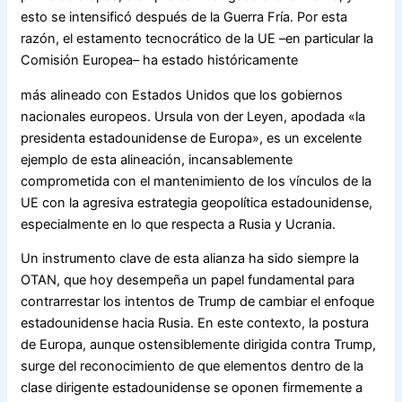
esto se intensificó después de la Guerra Fría. Por esta
razón, el estamento tecnocrático de la UE ­–en particular la
Comisión Europea– ha estado históricamente
más alineado con Estados Unidos que los gobiernos
nacionales europeos. Ursula von der Leyen, apodada «la
presidenta estadounidense de Europa», es un excelente
ejemplo de esta alineación, incansablemente
comprometida con el mantenimiento de los vínculos de la
UE con la agresiva estrategia geopolítica estadounidense,
especialmente en lo que respecta a Rusia y Ucrania.
Un instrumento clave de esta alianza ha sido siempre la
OTAN, que hoy desempeña un papel fundamental para
contrarrestar los intentos de Trump de cambiar el enfoque
estadounidense hacia Rusia. En este contexto, la postura
de Europa, aunque ostensiblemente dirigida contra Trump,
surge del reconocimiento de que elementos dentro de la
clase dirigente estadounidense se oponen firmemente a