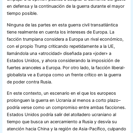
en defensa y la continuación de la guerra durante el mayor
tiempo posible.
Ninguna de las partes en esta guerra civil transatlántica
tiene realmente en cuenta los intereses de Europa. La
facción trumpiana considera a Europa un rival económico,
con el propio Trump criticando repetidamente a la UE,
llamándola una «atrocidad» diseñada para «joder» a
Estados Unidos, y ahora considerando la imposición de
fuertes aranceles a Europa. Por otro lado, la facción liberal-
globalista ve a Europa como un frente crítico en la guerra
de poder contra Rusia.
En este contexto, un escenario en el que los europeos
prolonguen la guerra en Ucrania ­al menos a corto plazo­–
podría verse como un compromiso entre ambas facciones.
Estados Unidos podría salir del atolladero ucraniano al
tiempo que busca un acercamiento a Rusia y desvía su
atención hacia China y la región de Asia-Pacífico, culpando