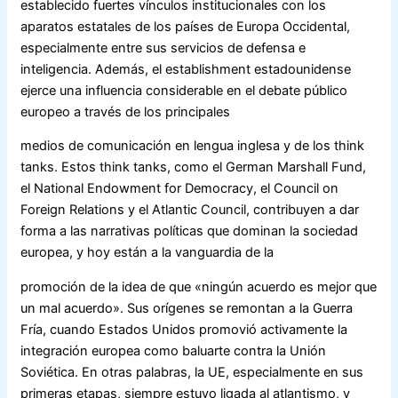
establecido fuertes vínculos institucionales con los
aparatos estatales de los países de Europa Occidental,
especialmente entre sus servicios de defensa e
inteligencia. Además, el establishment estadounidense
ejerce una influencia considerable en el debate público
europeo a través de los principales
medios de comunicación en lengua inglesa y de los think
tanks. Estos think tanks, como el German Marshall Fund,
el National Endowment for Democracy, el Council on
Foreign Relations y el Atlantic Council, contribuyen a dar
forma a las narrativas políticas que dominan la sociedad
europea, y hoy están a la vanguardia de la
promoción de la idea de que «ningún acuerdo es mejor que
un mal acuerdo». Sus orígenes se remontan a la Guerra
Fría, cuando Estados Unidos promovió activamente la
integración europea como baluarte contra la Unión
Soviética. En otras palabras, la UE, especialmente en sus
primeras etapas, siempre estuvo ligada al atlantismo, y