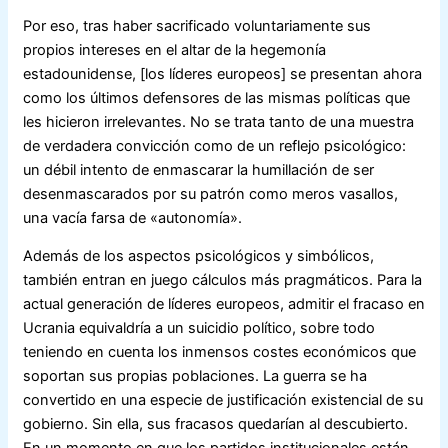
Por eso, tras haber sacrificado voluntariamente sus
propios intereses en el altar de la hegemonía
estadounidense, [los líderes europeos] se presentan ahora
como los últimos defensores de las mismas políticas que
les hicieron irrelevantes. No se trata tanto de una muestra
de verdadera convicción como de un reflejo psicológico:
un débil intento de enmascarar la humillación de ser
desenmascarados por su patrón como meros vasallos,
una vacía farsa de «autonomía».
Además de los aspectos psicológicos y simbólicos,
también entran en juego cálculos más pragmáticos. Para la
actual generación de líderes europeos, admitir el fracaso en
Ucrania equivaldría a un suicidio político, sobre todo
teniendo en cuenta los inmensos costes económicos que
soportan sus propias poblaciones. La guerra se ha
convertido en una especie de justificación existencial de su
gobierno. Sin ella, sus fracasos quedarían al descubierto.