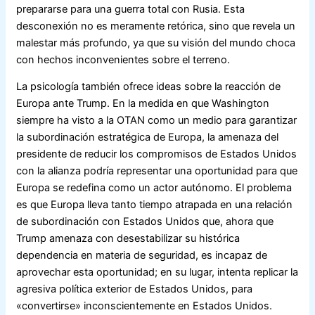
prepararse para una guerra total con Rusia. Esta
desconexión no es meramente retórica, sino que revela un
malestar más profundo, ya que su visión del mundo choca
con hechos inconvenientes sobre el terreno.
La psicología también ofrece ideas sobre la reacción de
Europa ante Trump. En la medida en que Washington
siempre ha visto a la OTAN como un medio para garantizar
la subordinación estratégica de Europa, la amenaza del
presidente de reducir los compromisos de Estados Unidos
con la alianza podría representar una oportunidad para que
Europa se redefina como un actor autónomo. El problema
es que Europa lleva tanto tiempo atrapada en una relación
de subordinación con Estados Unidos que, ahora que
Trump amenaza con desestabilizar su histórica
dependencia en materia de seguridad, es incapaz de
aprovechar esta oportunidad; en su lugar, intenta replicar la
agresiva política exterior de Estados Unidos, para
«convertirse» inconscientemente en Estados Unidos.