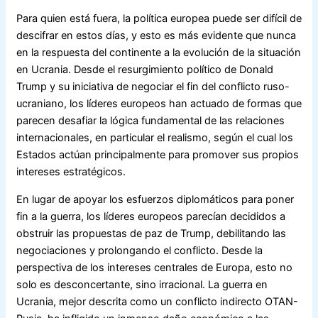
Para quien está fuera, la política europea puede ser difícil de
descifrar en estos días, y esto es más evidente que nunca
en la respuesta del continente a la evolución de la situación
en Ucrania. Desde el resurgimiento político de Donald
Trump y su iniciativa de negociar el fin del conflicto ruso-
ucraniano, los líderes europeos han actuado de formas que
parecen desafiar la lógica fundamental de las relaciones
internacionales, en particular el realismo, según el cual los
Estados actúan principalmente para promover sus propios
intereses estratégicos.
En lugar de apoyar los esfuerzos diplomáticos para poner
fin a la guerra, los líderes europeos parecían decididos a
obstruir las propuestas de paz de Trump, debilitando las
negociaciones y prolongando el conflicto. Desde la
perspectiva de los intereses centrales de Europa, esto no
solo es desconcertante, sino irracional. La guerra en
Ucrania, mejor descrita como un conflicto indirecto OTAN-