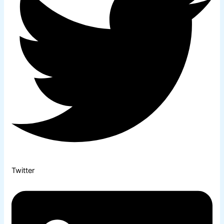
Twitter