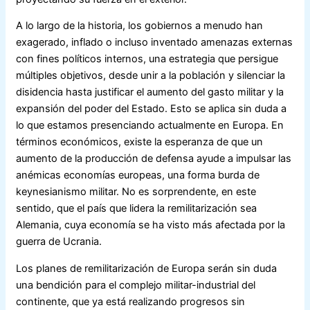
A lo largo de la historia, los gobiernos a menudo han
exagerado, inflado o incluso inventado amenazas externas
con fines políticos internos, una estrategia que persigue
múltiples objetivos, desde unir a la población y silenciar la
disidencia hasta justificar el aumento del gasto militar y la
expansión del poder del Estado. Esto se aplica sin duda a
lo que estamos presenciando actualmente en Europa. En
términos económicos, existe la esperanza de que un
aumento de la producción de defensa ayude a impulsar las
anémicas economías europeas, una forma burda de
keynesianismo militar. No es sorprendente, en este
sentido, que el país que lidera la remilitarización sea
Alemania, cuya economía se ha visto más afectada por la
guerra de Ucrania.
Los planes de remilitarización de Europa serán sin duda
una bendición para el complejo militar-industrial del
continente, que ya está realizando progresos sin