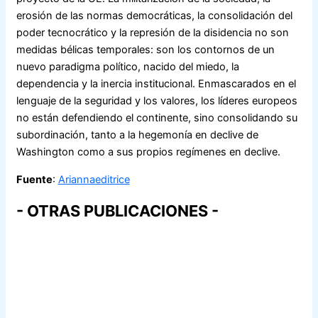
erosión de las normas democráticas, la consolidación del
poder tecnocrático y la represión de la disidencia no son
medidas bélicas temporales: son los contornos de un
nuevo paradigma político, nacido del miedo, la
dependencia y la inercia institucional. Enmascarados en el
lenguaje de la seguridad y los valores, los líderes europeos
no están defendiendo el continente, sino consolidando su
subordinación, tanto a la hegemonía en declive de
Washington como a sus propios regímenes en declive.
Fuente
:
Ariannaeditrice
- OTRAS PUBLICACIONES -