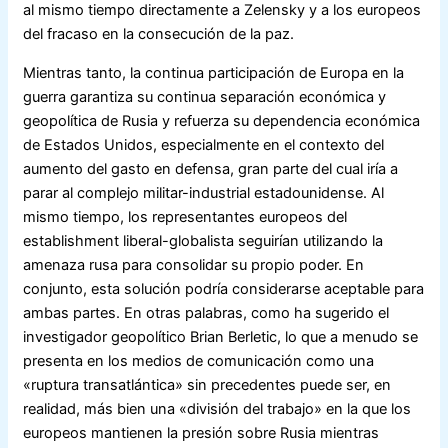
al mismo tiempo directamente a Zelensky y a los europeos
del fracaso en la consecución de la paz.
Mientras tanto, la continua participación de Europa en la
guerra garantiza su continua separación económica y
geopolítica de Rusia y refuerza su dependencia económica
de Estados Unidos, especialmente en el contexto del
aumento del gasto en defensa, gran parte del cual iría a
parar al complejo militar-industrial estadounidense. Al
mismo tiempo, los representantes europeos del
establishment liberal-globalista seguirían utilizando la
amenaza rusa para consolidar su propio poder. En
conjunto, esta solución podría considerarse aceptable para
ambas partes. En otras palabras, como ha sugerido el
investigador geopolítico Brian Berletic, lo que a menudo se
presenta en los medios de comunicación como una
«ruptura transatlántica» sin precedentes puede ser, en
realidad, más bien una «división del trabajo» en la que los
europeos mantienen la presión sobre Rusia mientras