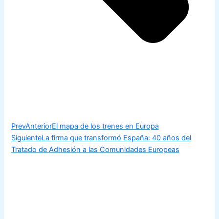
Prev
Anterior
El mapa de los trenes en Europa
Siguiente
La firma que transformó España: 40 años del
Tratado de Adhesión a las Comunidades Europeas