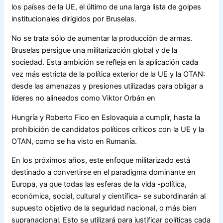
los países de la UE, el último de una larga lista de golpes
institucionales dirigidos por Bruselas.
No se trata sólo de aumentar la producción de armas.
Bruselas persigue una militarización global y de la
sociedad. Esta ambición se refleja en la aplicación cada
vez más estricta de la política exterior de la UE y la OTAN:
desde las amenazas y presiones utilizadas para obligar a
líderes no alineados como Viktor Orbán en
Hungría y Roberto Fico en Eslovaquia a cumplir, hasta la
prohibición de candidatos políticos críticos con la UE y la
OTAN, como se ha visto en Rumanía.
En los próximos años, este enfoque militarizado está
destinado a convertirse en el paradigma dominante en
Europa, ya que todas las esferas de la vida -política,
económica, social, cultural y científica- se subordinarán al
supuesto objetivo de la seguridad nacional, o más bien
supranacional. Esto se utilizará para justificar políticas cada