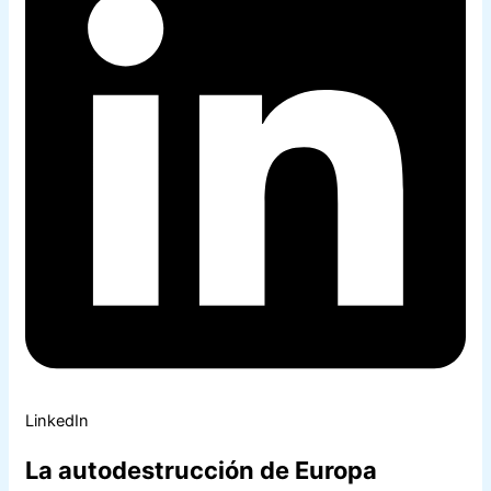
LinkedIn
La autodestrucción de Europa