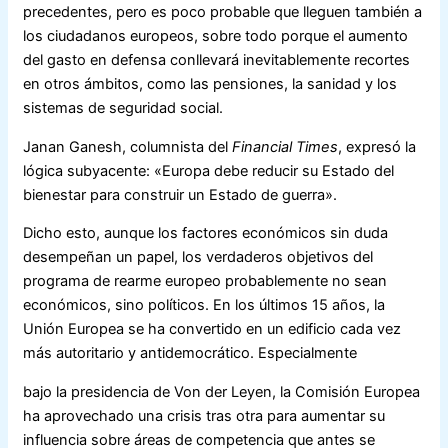
precedentes, pero es poco probable que lleguen también a
los ciudadanos europeos, sobre todo porque el aumento
del gasto en defensa conllevará inevitablemente recortes
en otros ámbitos, como las pensiones, la sanidad y los
sistemas de seguridad social.
Janan Ganesh, columnista del
Financial Times
, expresó la
lógica subyacente: «Europa debe reducir su Estado del
bienestar para construir un Estado de guerra».
Dicho esto, aunque los factores económicos sin duda
desempeñan un papel, los verdaderos objetivos del
programa de rearme europeo probablemente no sean
económicos, sino políticos. En los últimos 15 años, la
Unión Europea se ha convertido en un edificio cada vez
más autoritario y antidemocrático. Especialmente
bajo la presidencia de Von der Leyen, la Comisión Europea
ha aprovechado una crisis tras otra para aumentar su
influencia sobre áreas de competencia que antes se