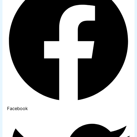
Facebook