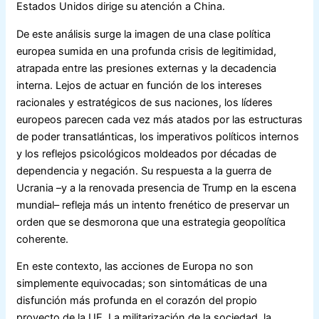
Estados Unidos dirige su atención a China.
De este análisis surge la imagen de una clase política
europea sumida en una profunda crisis de legitimidad,
atrapada entre las presiones externas y la decadencia
interna. Lejos de actuar en función de los intereses
racionales y estratégicos de sus naciones, los líderes
europeos parecen cada vez más atados por las estructuras
de poder transatlánticas, los imperativos políticos internos
y los reflejos psicológicos moldeados por décadas de
dependencia y negación. Su respuesta a la guerra de
Ucrania –y a la renovada presencia de Trump en la escena
mundial– refleja más un intento frenético de preservar un
orden que se desmorona que una estrategia geopolítica
coherente.
En este contexto, las acciones de Europa no son
simplemente equivocadas; son sintomáticas de una
disfunción más profunda en el corazón del propio
proyecto de la UE. La militarización de la sociedad, la