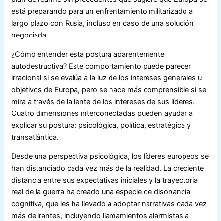
está preparando para un enfrentamiento militarizado a
largo plazo con Rusia, incluso en caso de una solución
negociada.
¿Cómo entender esta postura aparentemente
autodestructiva? Este comportamiento puede parecer
irracional si se evalúa a la luz de los intereses generales u
objetivos de Europa, pero se hace más comprensible si se
mira a través de la lente de los intereses de sus líderes.
Cuatro dimensiones interconectadas pueden ayudar a
explicar su postura: psicológica, política, estratégica y
transatlántica.
Desde una perspectiva psicológica, los líderes europeos se
han distanciado cada vez más de la realidad. La creciente
distancia entre sus expectativas iniciales y la trayectoria
real de la guerra ha creado una especie de disonancia
cognitiva, que les ha llevado a adoptar narrativas cada vez
más delirantes, incluyendo llamamientos alarmistas a