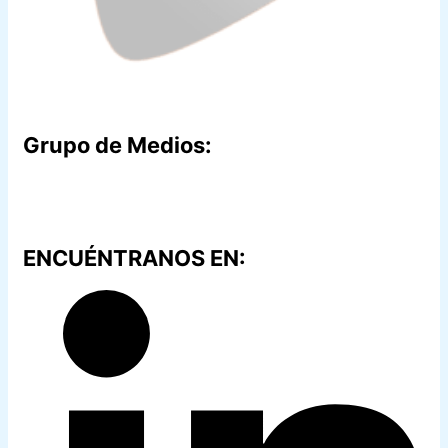
Grupo de Medios:
ENCUÉNTRANOS EN: