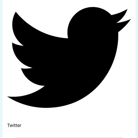
Twitter