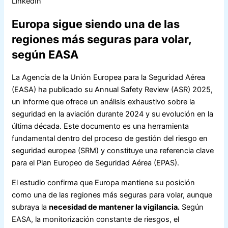
LinkedIn
Europa sigue siendo una de las
regiones más seguras para volar,
según EASA
La Agencia de la Unión Europea para la Seguridad Aérea
(EASA) ha publicado su Annual Safety Review (ASR) 2025,
un informe que ofrece un análisis exhaustivo sobre la
seguridad en la aviación durante 2024 y su evolución en la
última década. Este documento es una herramienta
fundamental dentro del proceso de gestión del riesgo en
seguridad europea (SRM) y constituye una referencia clave
para el Plan Europeo de Seguridad Aérea (EPAS).
El estudio confirma que Europa mantiene su posición
como una de las regiones más seguras para volar, aunque
subraya la
necesidad de mantener la vigilancia.
Según
EASA, la monitorización constante de riesgos, el