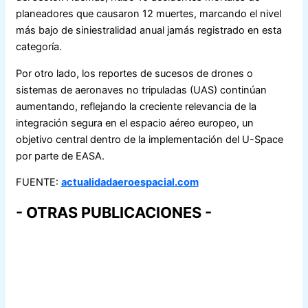
planeadores que causaron 12 muertes, marcando el nivel
más bajo de siniestralidad anual jamás registrado en esta
categoría.
Por otro lado, los reportes de sucesos de drones o
sistemas de aeronaves no tripuladas (UAS) continúan
aumentando, reflejando la creciente relevancia de la
integración segura en el espacio aéreo europeo, un
objetivo central dentro de la implementación del U-Space
por parte de EASA.
FUENTE:
actualidadaeroespacial.com
- OTRAS PUBLICACIONES -