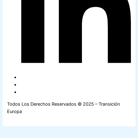
Todos Los Derechos Reservados © 2025 – Transición
Europa