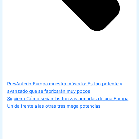
Prev
Anterior
Europa muestra músculo: Es tan potente y
avanzado que se fabricarán muy pocos
Siguiente
Cómo serían las fuerzas armadas de una Europa
Unida frente a las otras tres mega potencias