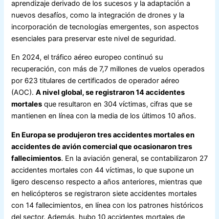
aprendizaje derivado de los sucesos y la adaptación a
nuevos desafíos, como la integración de drones y la
incorporación de tecnologías emergentes, son aspectos
esenciales para preservar este nivel de seguridad.
En 2024, el tráfico aéreo europeo continuó su
recuperación, con más de 7,7 millones de vuelos operados
por 623 titulares de certificados de operador aéreo
(AOC).
A nivel global, se registraron 14 accidentes
mortales
que resultaron en 304 víctimas, cifras que se
mantienen en línea con la media de los últimos 10 años.
En Europa se produjeron tres accidentes mortales en
accidentes de avión comercial que ocasionaron tres
fallecimientos
. En la aviación general, se contabilizaron 27
accidentes mortales con 44 víctimas, lo que supone un
ligero descenso respecto a años anteriores, mientras que
en helicópteros se registraron siete accidentes mortales
con 14 fallecimientos, en línea con los patrones históricos
del sector. Además, hubo 10 accidentes mortales de