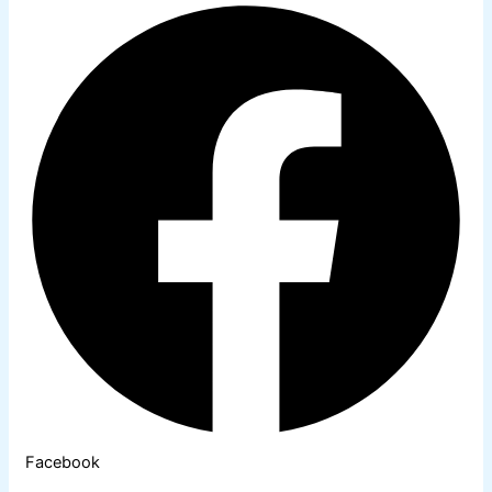
Facebook